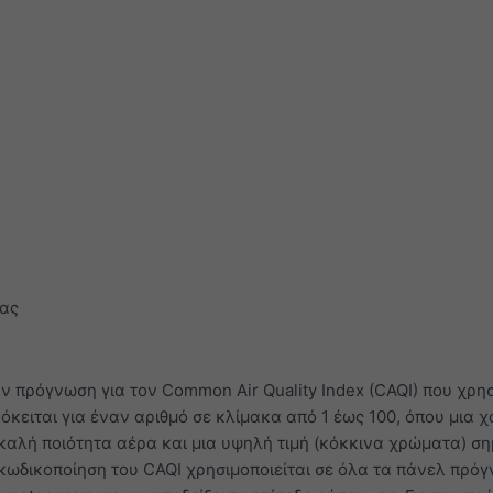
ας
ν πρόγνωση για τον Common Air Quality Index (CAQI) που χρησ
κειται για έναν αριθμό σε κλίμακα από 1 έως 100, όπου μια χ
καλή ποιότητα αέρα και μια υψηλή τιμή (κόκκινα χρώματα) ση
κωδικοποίηση του CAQI χρησιμοποιείται σε όλα τα πάνελ πρό