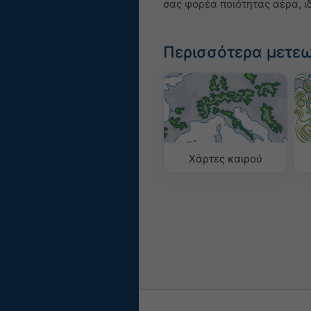
σας φορέα ποιότητας αέρα, 
Περισσότερα μετε
Χάρτες καιρού