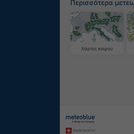
Περισσότερα μετε
Χάρτες καιρού