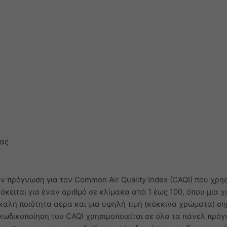
ας
ν πρόγνωση για τον Common Air Quality Index (CAQI) που χρησ
κειται για έναν αριθμό σε κλίμακα από 1 έως 100, όπου μια χ
καλή ποιότητα αέρα και μια υψηλή τιμή (κόκκινα χρώματα) ση
κωδικοποίηση του CAQI χρησιμοποιείται σε όλα τα πάνελ πρό