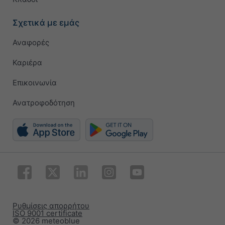
Σχετικά με εμάς
Αναφορές
Καριέρα
Επικοινωνία
Ανατροφοδότηση
Ρυθμίσεις απορρήτου
ISO 9001 certificate
© 2026 meteoblue