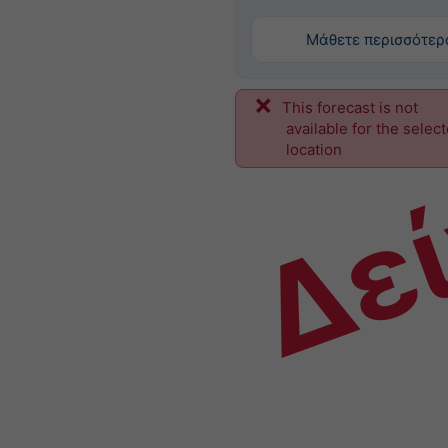
Μάθετε περισσότερ
This forecast is not
Δε
available for the selec
location