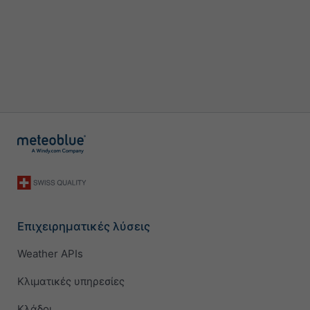
Επιχειρηματικές λύσεις
Weather APIs
Κλιματικές υπηρεσίες
Κλάδοι