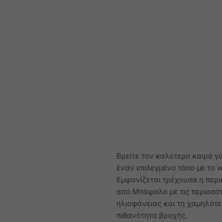
Βρείτε τον καλύτερο καιρό γ
έναν επιλεγμένο τόπο με το 
Εμφανίζεται τρέχουσα η περ
από Μπάφαλο με τις περισσό
ηλιοφάνειας και τη χαμηλότ
πιθανότητα βροχής.