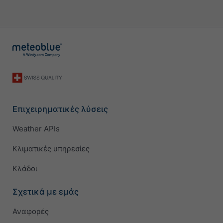
Επιχειρηματικές λύσεις
Weather APIs
Κλιματικές υπηρεσίες
Κλάδοι
Σχετικά με εμάς
Αναφορές