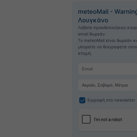
meteoMail - Warnin
Λουγκάνο
Λάβετε προειδοποιήσεις και
email δωρεάν.
Το meteoMail είναι δωρεάν κ
μπορείτε να διαγραφείτε οπο
στιγμή.
Εγγραφή στο newsletter