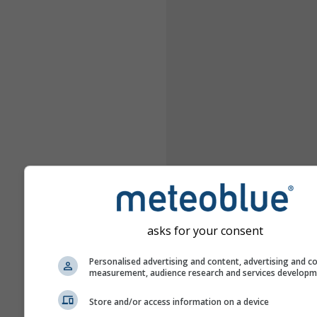
asks for your consent
Personalised advertising and content, advertising and c
measurement, audience research and services develop
Store and/or access information on a device