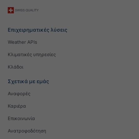
Επιχειρηματικές λύσεις
Weather APIs
Κλιματικές υπηρεσίες
Κλάδοι
Σχετικά με εμάς
Αναφορές
Καριέρα
Επικοινωνία
Ανατροφοδότηση