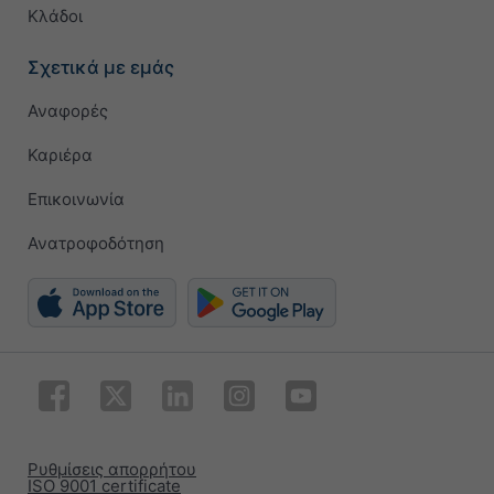
Κλάδοι
Σχετικά με εμάς
Αναφορές
Καριέρα
Επικοινωνία
Ανατροφοδότηση
Ρυθμίσεις απορρήτου
ISO 9001 certificate