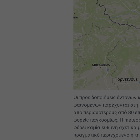
Οι προειδοποιήσεις έντονων 
φαινομένων παρέχονται στη
από περισσότερους από 80 ε
φορείς παγκοσμίως. Η meteob
φέρει καμία ευθύνη σχετικά μ
πραγματικό περιεχόμενο ή τ