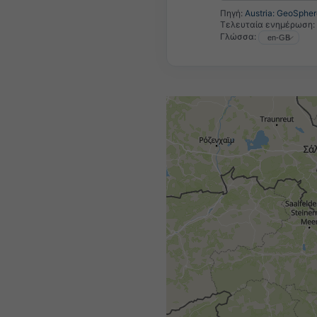
Πηγή:
Austria: GeoSpher
Τελευταία ενημέρωση:
Γλώσσα: