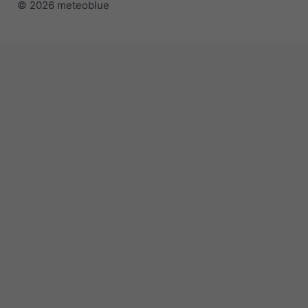
© 2026 meteoblue