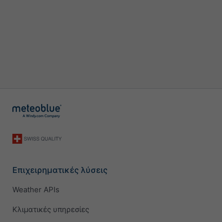
Επιχειρηματικές λύσεις
Weather APIs
Κλιματικές υπηρεσίες