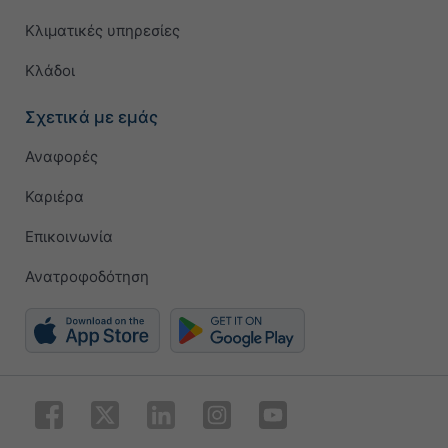
Κλιματικές υπηρεσίες
Κλάδοι
Σχετικά με εμάς
Αναφορές
Καριέρα
Επικοινωνία
Ανατροφοδότηση