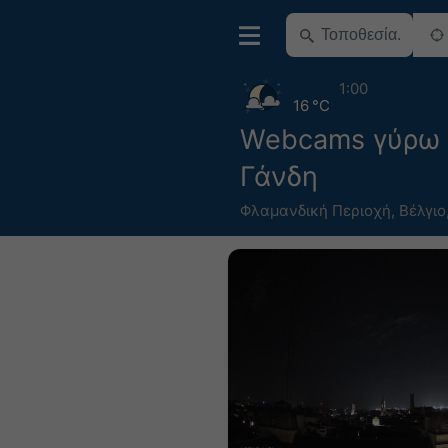
1:00
16 °C
Webcams γύρω
Γάνδη
Φλαμανδική Περιοχή
,
Βέλγιο