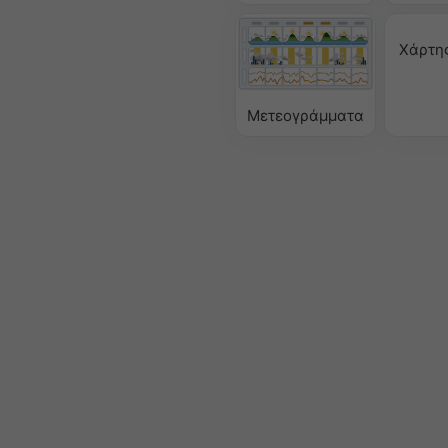
Χάρτη
Μετεογράμματα