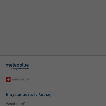
Επιχειρηματικές λύσεις
Weather APIs