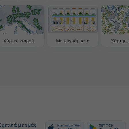
Χάρτες καιρού
Μετεογράμματα
Χάρτης 
Σχετικά με εμάς