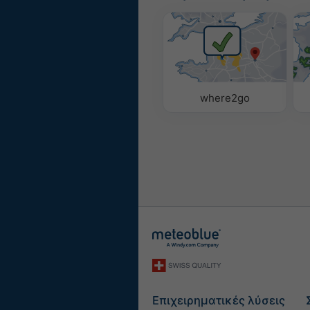
where2go
Επιχειρηματικές λύσεις