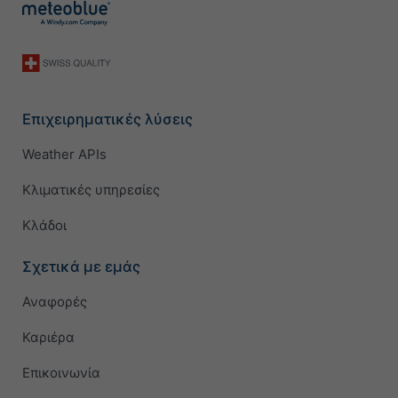
Επιχειρηματικές λύσεις
Weather APIs
Κλιματικές υπηρεσίες
Κλάδοι
Σχετικά με εμάς
Αναφορές
Καριέρα
Επικοινωνία