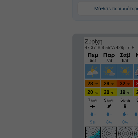
Μάθετε περισσότερ