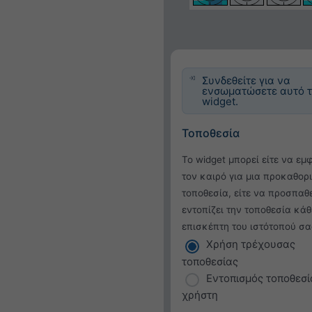
Συνδεθείτε για να
ενσωματώσετε αυτό 
widget.
Τοποθεσία
Το widget μπορεί είτε να εμ
τον καιρό για μια προκαθορ
τοποθεσία, είτε να προσπαθ
εντοπίζει την τοποθεσία κάθ
επισκέπτη του ιστότοπού σα
Χρήση τρέχουσας
τοποθεσίας
Εντοπισμός τοποθεσί
χρήστη