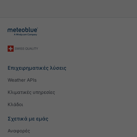
Επιχειρηματικές λύσεις
Weather APIs
Κλιματικές υπηρεσίες
Κλάδοι
Σχετικά με εμάς
Αναφορές