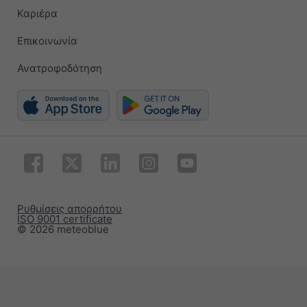
Καριέρα
Επικοινωνία
Ανατροφοδότηση
Ρυθμίσεις απορρήτου
ISO 9001 certificate
© 2026 meteoblue