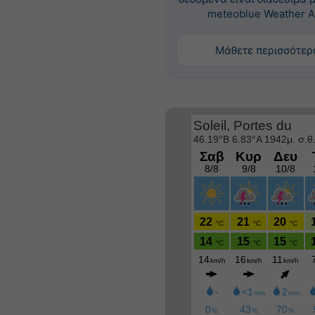
meteoblue Weather A
Μάθετε περισσότερ