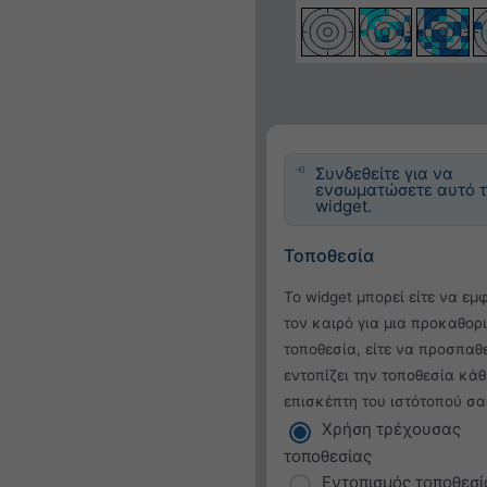
Συνδεθείτε για να
ενσωματώσετε αυτό 
widget.
Τοποθεσία
Το widget μπορεί είτε να εμ
τον καιρό για μια προκαθορ
τοποθεσία, είτε να προσπαθ
εντοπίζει την τοποθεσία κάθ
επισκέπτη του ιστότοπού σα
Χρήση τρέχουσας
τοποθεσίας
Εντοπισμός τοποθεσί