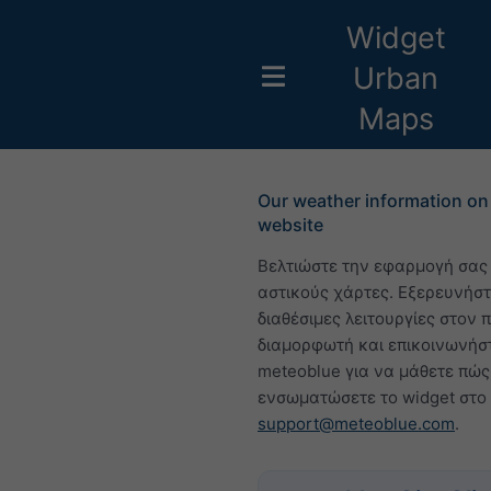
Widget
Urban
Maps
Our weather information on
website
Βελτιώστε την εφαρμογή σας
αστικούς χάρτες. Εξερευνήστ
διαθέσιμες λειτουργίες στον
διαμορφωτή και επικοινωνήστ
meteoblue για να μάθετε πώς
ενσωματώσετε το widget στο
support@meteoblue.com
.