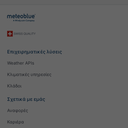
Επιχειρηματικές λύσεις
Weather APIs
Κλιματικές υπηρεσίες
Κλάδοι
Σχετικά με εμάς
Αναφορές
Καριέρα