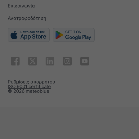
Επικοινωνία
Ανατροφοδότηση
Ρυθμίσεις απορρήτου
ISO 9001 certificate
© 2026 meteoblue