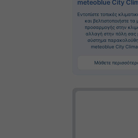
meteoblue City Cli
Εντοπίστε τοπικές κλιματι
και βελτιστοποιήστε τα 
προσαρμογής στην κλιμ
αλλαγή στην πόλη σας 
σύστημα παρακολούθ
meteoblue City Clima
Μάθετε περισσότερ