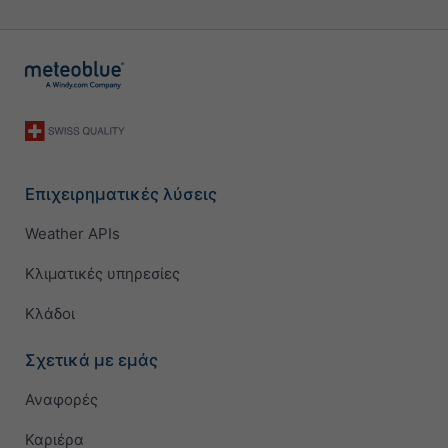
Επιχειρηματικές λύσεις
Weather APIs
Κλιματικές υπηρεσίες
Κλάδοι
Σχετικά με εμάς
Αναφορές
Καριέρα