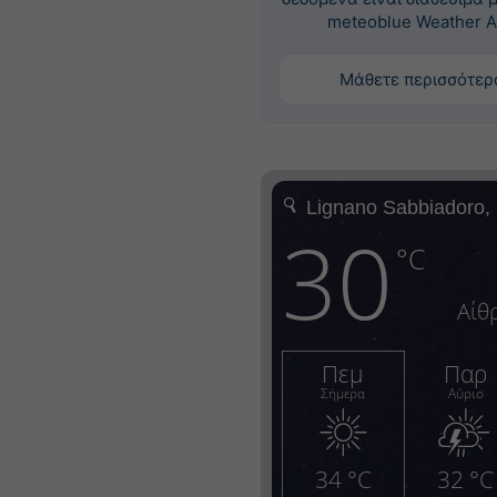
meteoblue Weather A
Μάθετε περισσότερ