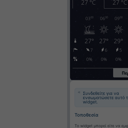
Συνδεθείτε για να
ενσωματώσετε αυτό 
widget.
Τοποθεσία
Το widget μπορεί είτε να εμ