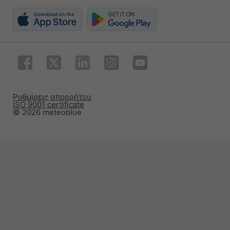
Ρυθμίσεις απορρήτου
ISO 9001 certificate
© 2026 meteoblue