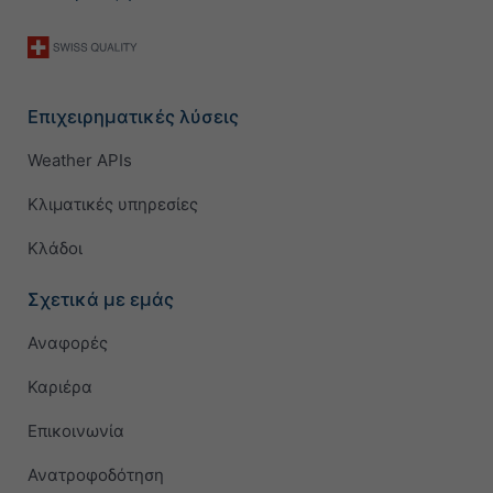
Επιχειρηματικές λύσεις
Weather APIs
Κλιματικές υπηρεσίες
Κλάδοι
Σχετικά με εμάς
Αναφορές
Καριέρα
Επικοινωνία
Ανατροφοδότηση