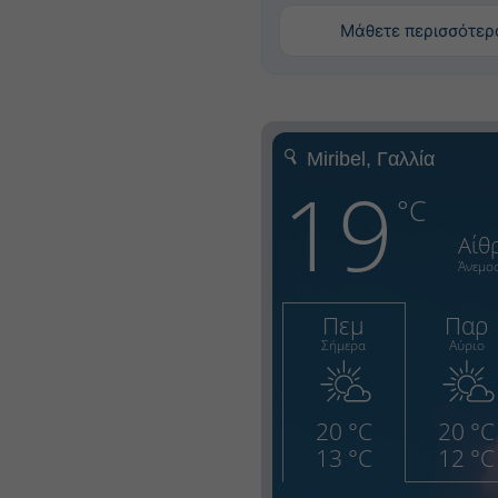
Μάθετε περισσότερ