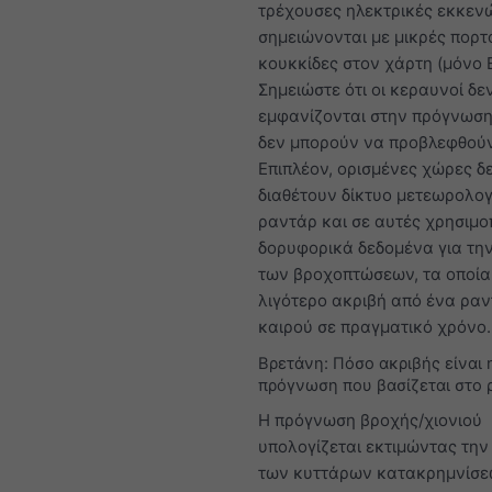
τρέχουσες ηλεκτρικές εκκεν
σημειώνονται με μικρές πορτ
κουκκίδες στον χάρτη (μόνο 
Σημειώστε ότι οι κεραυνοί δε
εμφανίζονται στην πρόγνωση
δεν μπορούν να προβλεφθούν
Επιπλέον, ορισμένες χώρες δ
διαθέτουν δίκτυο μετεωρολο
ραντάρ και σε αυτές χρησιμο
δορυφορικά δεδομένα για την
των βροχοπτώσεων, τα οποία 
λιγότερο ακριβή από ένα ρα
καιρού σε πραγματικό χρόνο.
Βρετάνη: Πόσο ακριβής είναι 
πρόγνωση που βασίζεται στο 
Η πρόγνωση βροχής/χιονιού
υπολογίζεται εκτιμώντας την
των κυττάρων κατακρημνίσε