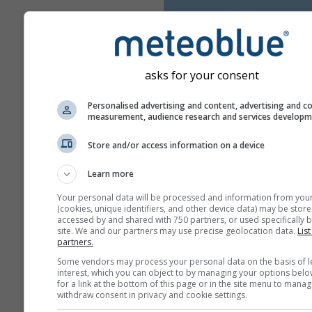
asks for your consent
Personalised advertising and content, advertising and c
measurement, audience research and services develop
Store and/or access information on a device
Learn more
Your personal data will be processed and information from you
(cookies, unique identifiers, and other device data) may be store
accessed by and shared with 750 partners, or used specifically b
site. We and our partners may use precise geolocation data.
List
partners.
Some vendors may process your personal data on the basis of l
interest, which you can object to by managing your options belo
for a link at the bottom of this page or in the site menu to manag
withdraw consent in privacy and cookie settings.