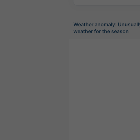
Weather anomaly: Unusuall
weather for the season