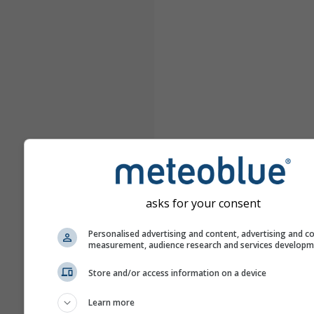
asks for your consent
Personalised advertising and content, advertising and c
measurement, audience research and services develop
Store and/or access information on a device
Learn more