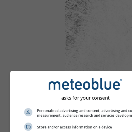
asks for your consent
Personalised advertising and content, advertising and c
measurement, audience research and services develop
Store and/or access information on a device