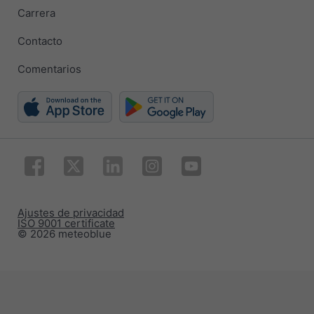
Carrera
Contacto
Comentarios
Ajustes de privacidad
ISO 9001 certificate
© 2026 meteoblue