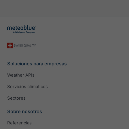
Soluciones para empresas
Weather APIs
Servicios climáticos
Sectores
Sobre nosotros
Referencias