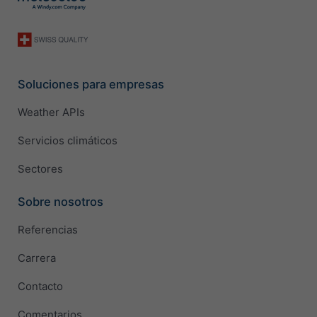
Soluciones para empresas
Weather APIs
Servicios climáticos
Sectores
Sobre nosotros
Referencias
Carrera
Contacto
Comentarios