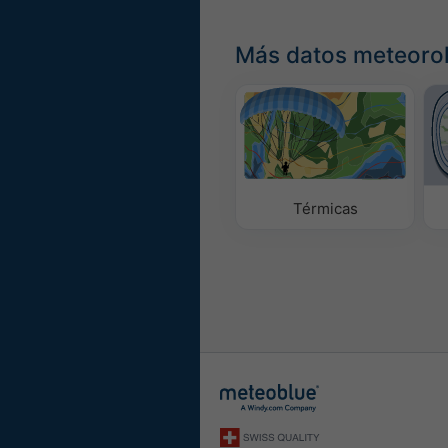
Más datos meteoro
Térmicas