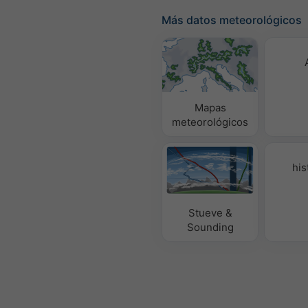
Más datos meteorológicos
Mapas
meteorológicos
his
Stueve &
Sounding