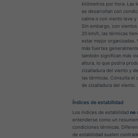
kilómetros por hora. Las 
se desarrollan con condi
calma o con viento leve y 
Sin embargo, con vientos 
20 km/h, las térmicas tie
estar mejor organizadas. 
más fuertes generalment
también significan más vi
altura, lo que podría prod
cizalladura del viento y de
las térmicas. Consulta el
de cizalladura del viento.
Índices de estabilidad
Los índices de estabilidad
no
entenderse como un resumen 
condiciones térmicas. Diferen
de estabilidad suelen contrad