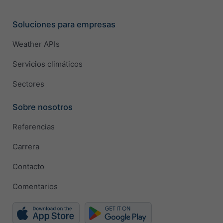
Soluciones para empresas
Weather APIs
Servicios climáticos
Sectores
Sobre nosotros
Referencias
Carrera
Contacto
Comentarios