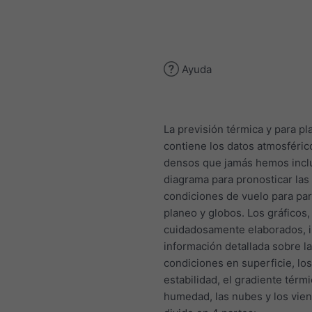
Ayuda
La previsión térmica y para p
contiene los datos atmosféri
densos que jamás hemos incl
diagrama para pronosticar las
condiciones de vuelo para pa
planeo y globos. Los gráficos,
cuidadosamente elaborados, 
información detallada sobre l
condiciones en superficie, los
estabilidad, el gradiente térmi
humedad, las nubes y los vien