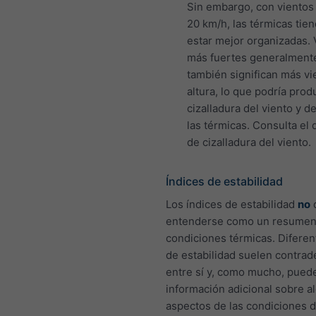
Sin embargo, con vientos 
20 km/h, las térmicas tie
estar mejor organizadas. 
más fuertes generalment
también significan más vi
altura, lo que podría prod
cizalladura del viento y de
las térmicas. Consulta el
de cizalladura del viento.
Índices de estabilidad
Los índices de estabilidad
no
entenderse como un resumen 
condiciones térmicas. Diferen
de estabilidad suelen contrad
entre sí y, como mucho, pued
información adicional sobre a
aspectos de las condiciones d