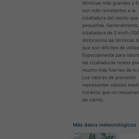
térmicas más grandes y f
son más resistentes a la
cizalladura del viento que
pequeñas. Generalmente,
cizalladura de 2 km/h /10
distorsiona las térmicas 
que son difíciles de utiliza
Especialmente para valore
las cizalladuras reales p
mucho más fuertes de lo 
Los valores de previsión
representan valores med
horarios que no resuelve
de viento.
Más datos meteorológicos