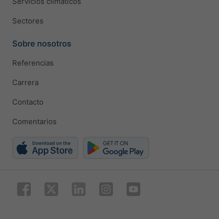
Servicios climáticos
Sectores
Sobre nosotros
Referencias
Carrera
Contacto
Comentarios