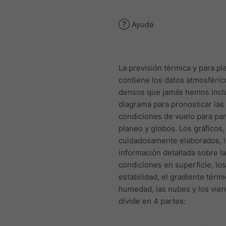
Ayuda
La previsión térmica y para p
contiene los datos atmosféri
densos que jamás hemos incl
diagrama para pronosticar las
condiciones de vuelo para pa
planeo y globos. Los gráficos,
cuidadosamente elaborados, 
información detallada sobre l
condiciones en superficie, los
estabilidad, el gradiente térmi
humedad, las nubes y los vien
divide en 4 partes: