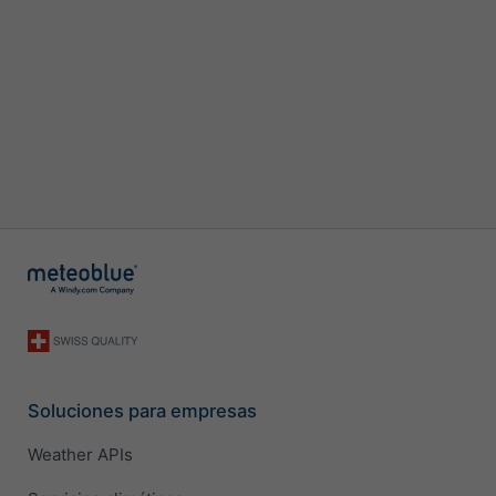
Soluciones para empresas
Weather APIs