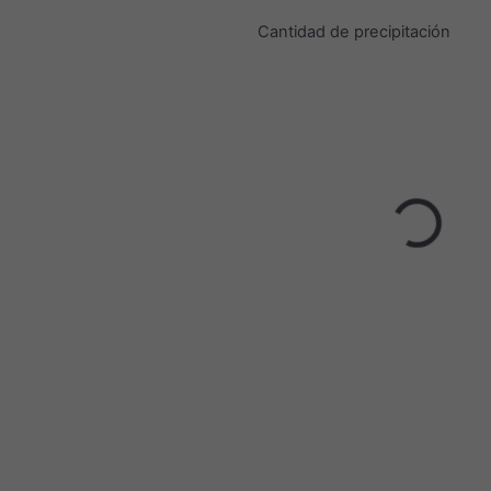
Cantidad de precipitación