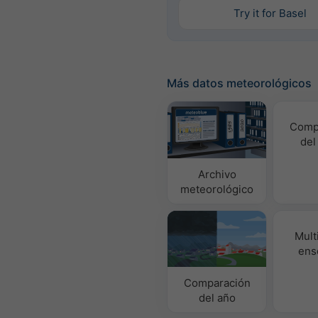
Try it for Basel
Más datos meteorológicos
Comp
del
Archivo
meteorológico
Mult
ens
Comparación
del año