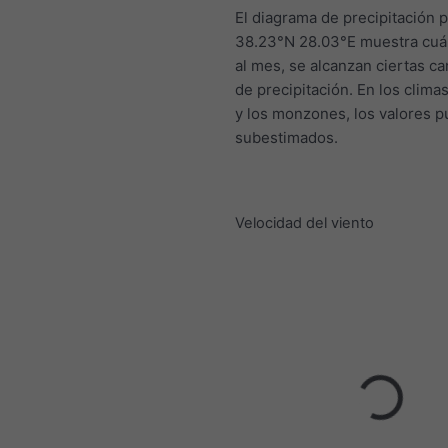
El diagrama de precipitación 
38.23°N 28.03°E muestra cuá
al mes, se alcanzan ciertas c
de precipitación. En los climas
y los monzones, los valores 
subestimados.
Velocidad del viento