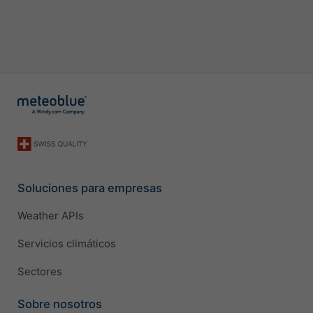
Soluciones para empresas
Weather APIs
Servicios climáticos
Sectores
Sobre nosotros