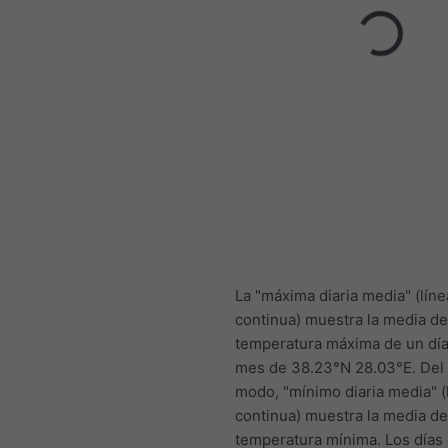
La "máxima diaria media" (líne
continua) muestra la media de
temperatura máxima de un día
mes de 38.23°N 28.03°E. Del
modo, "mínimo diaria media" (
continua) muestra la media de
temperatura mínima. Los días