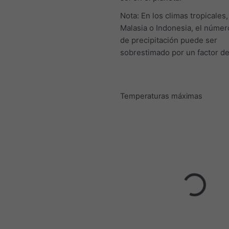
Nota: En los climas tropicales
Malasia o Indonesia, el númer
de precipitación puede ser
sobrestimado por un factor de
Temperaturas máximas