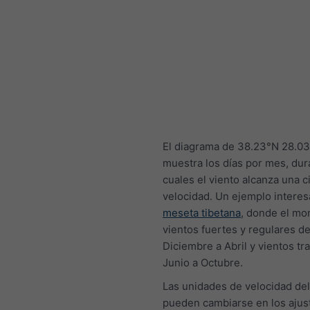
El diagrama de 38.23°N 28.0
muestra los días por mes, dur
cuales el viento alcanza una c
velocidad. Un ejemplo interes
meseta tibetana
, donde el mo
vientos fuertes y regulares d
Diciembre a Abril y vientos tr
Junio a Octubre.
Las unidades de velocidad del
pueden cambiarse en los ajust