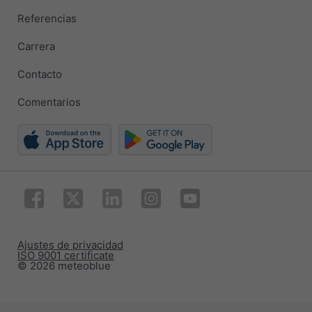
Referencias
Carrera
Contacto
Comentarios
Ajustes de privacidad
ISO 9001 certificate
© 2026 meteoblue