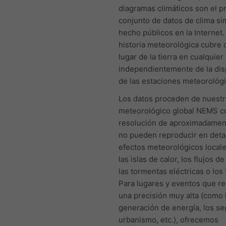
diagramas climáticos son el p
conjunto de datos de clima s
hecho públicos en la Internet
historia meteorológica cubre 
lugar de la tierra en cualquie
independientemente de la dis
de las estaciones meteorológi
Los datos proceden de nuest
meteorológico global NEMS c
resolución de aproximadamen
no pueden reproducir en detal
efectos meteorológicos local
las islas de calor, los flujos de 
las tormentas eléctricas o los
Para lugares y eventos que r
una precisión muy alta (como 
generación de energía, los se
urbanismo, etc.), ofrecemos