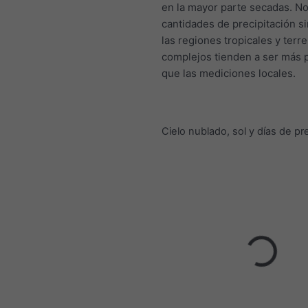
en la mayor parte secadas. No
cantidades de precipitación s
las regiones tropicales y terr
complejos tienden a ser más
que las mediciones locales.
Cielo nublado, sol y días de pr