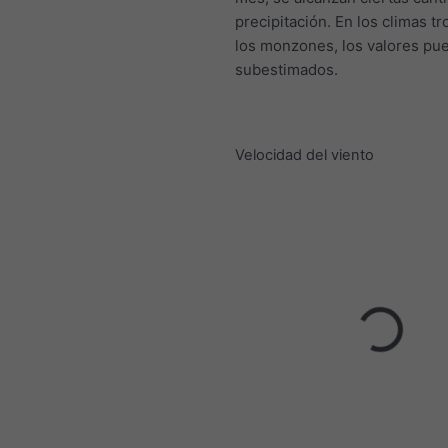
precipitación. En los climas tr
los monzones, los valores pu
subestimados.
Velocidad del viento