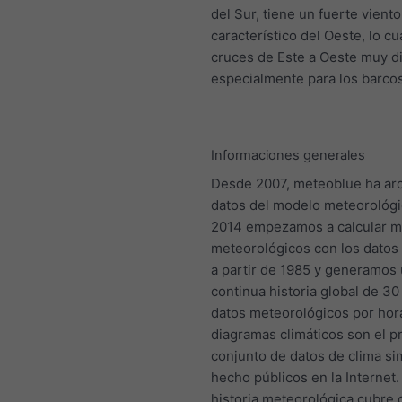
del Sur, tiene un fuerte viento
característico del Oeste, lo cu
cruces de Este a Oeste muy dif
especialmente para los barcos
Informaciones generales
Desde 2007, meteoblue ha ar
datos del modelo meteorológi
2014 empezamos a calcular 
meteorológicos con los datos 
a partir de 1985 y generamos
continua historia global de 3
datos meteorológicos por hor
diagramas climáticos son el p
conjunto de datos de clima s
hecho públicos en la Internet
historia meteorológica cubre 