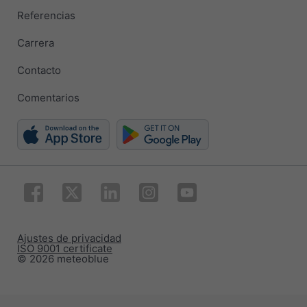
Referencias
Carrera
Contacto
Comentarios
Ajustes de privacidad
ISO 9001 certificate
© 2026 meteoblue