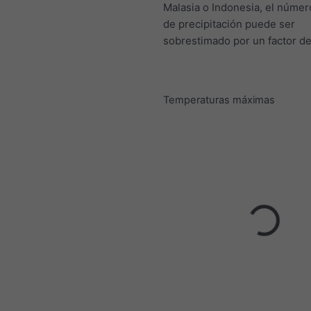
Malasia o Indonesia, el númer
de precipitación puede ser
sobrestimado por un factor de
Temperaturas máximas