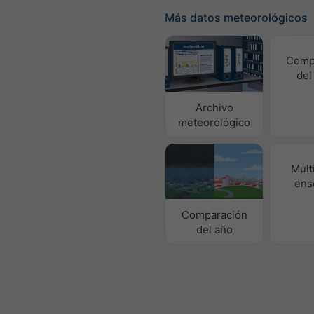
Más datos meteorológicos
Comp
del
Archivo
meteorológico
Mult
ens
Comparación
del año