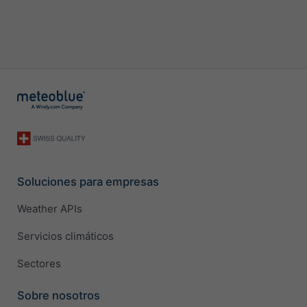
Soluciones para empresas
Weather APIs
Servicios climáticos
Sectores
Sobre nosotros