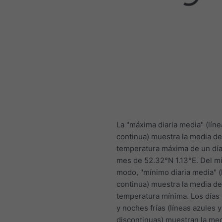
La "máxima diaria media" (líne
continua) muestra la media de
temperatura máxima de un día
mes de 52.32°N 1.13°E. Del 
modo, "mínimo diaria media" (
continua) muestra la media de
temperatura mínima. Los días
y noches frías (líneas azules y
discontinuas) muestran la med