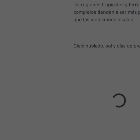
las regiones tropicales y terr
complejos tienden a ser más
que las mediciones locales.
Cielo nublado, sol y días de pr