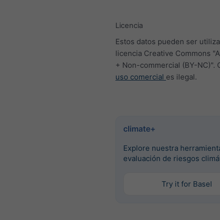
Licencia
Estos datos pueden ser utiliza
licencia Creative Commons "At
+ Non-commercial (BY-NC)". 
uso comercial
es ilegal.
climate+
Explore nuestra herramient
evaluación de riesgos climá
Try it for Basel