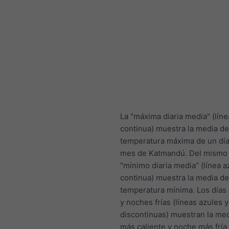
La "máxima diaria media" (líne
continua) muestra la media de
temperatura máxima de un día
mes de Katmandú. Del mismo
"mínimo diaria media" (línea a
continua) muestra la media de
temperatura mínima. Los días
y noches frías (líneas azules y
discontinuas) muestran la med
más caliente y noche más fría