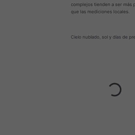
complejos tienden a ser más
que las mediciones locales.
Cielo nublado, sol y días de pr