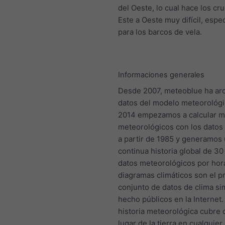
del Oeste, lo cual hace los cr
Este a Oeste muy difícil, esp
para los barcos de vela.
Informaciones generales
Desde 2007, meteoblue ha ar
datos del modelo meteorológi
2014 empezamos a calcular 
meteorológicos con los datos 
a partir de 1985 y generamos
continua historia global de 3
datos meteorológicos por hor
diagramas climáticos son el p
conjunto de datos de clima s
hecho públicos en la Internet
historia meteorológica cubre 
lugar de la tierra en cualquie