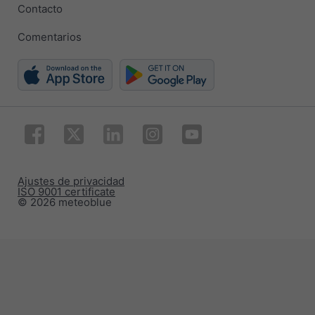
Contacto
Comentarios
Ajustes de privacidad
ISO 9001 certificate
© 2026 meteoblue