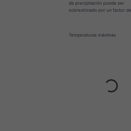
de precipitación puede ser
sobrestimado por un factor de
Temperaturas máximas