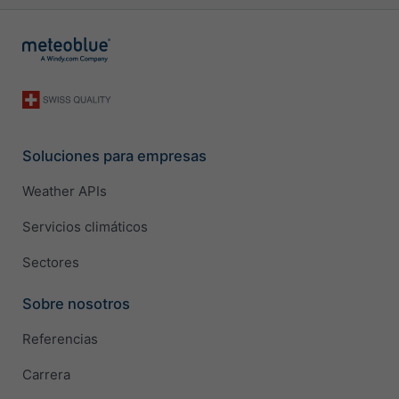
Soluciones para empresas
Weather APIs
Servicios climáticos
Sectores
Sobre nosotros
Referencias
Carrera