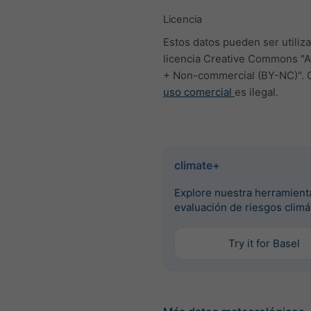
Licencia
Estos datos pueden ser utiliza
licencia Creative Commons "At
+ Non-commercial (BY-NC)". 
uso comercial
es ilegal.
climate+
Explore nuestra herramient
evaluación de riesgos climá
Try it for Basel