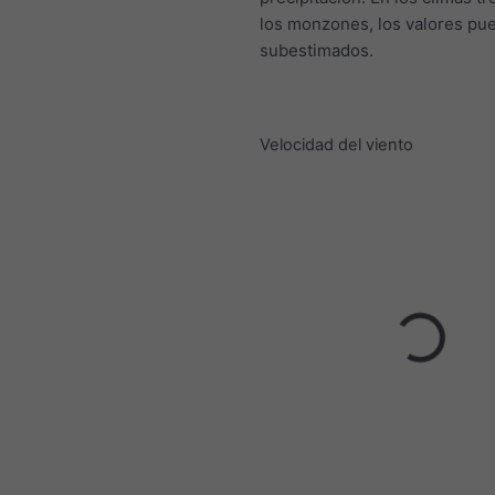
los monzones, los valores pu
subestimados.
Velocidad del viento