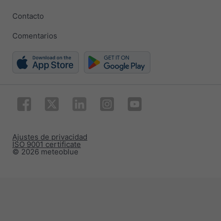
Contacto
Comentarios
Ajustes de privacidad
ISO 9001 certificate
© 2026 meteoblue