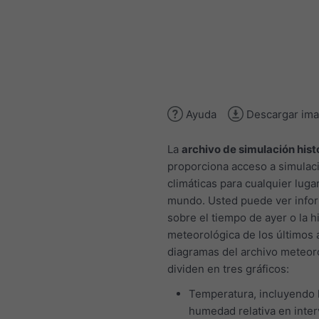
Ayuda
Descargar im
La
archivo de simulación hist
proporciona acceso a simulac
climáticas para cualquier lugar
mundo. Usted puede ver info
sobre el tiempo de ayer o la hi
meteorológica de los últimos 
diagramas del archivo meteor
dividen en tres gráficos:
Temperatura, incluyendo 
humedad relativa en inter