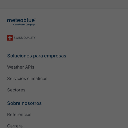
Soluciones para empresas
Weather APIs
Servicios climáticos
Sectores
Sobre nosotros
Referencias
Carrera