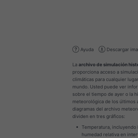
Ayuda
Descargar im
La
archivo de simulación hist
proporciona acceso a simulac
climáticas para cualquier lugar
mundo. Usted puede ver info
sobre el tiempo de ayer o la hi
meteorológica de los últimos 
diagramas del archivo meteor
dividen en tres gráficos:
Temperatura, incluyendo 
humedad relativa en inter