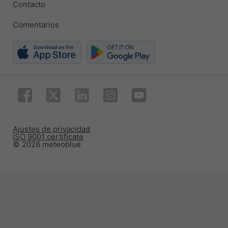
Contacto
Comentarios
Ajustes de privacidad
ISO 9001 certificate
© 2026 meteoblue