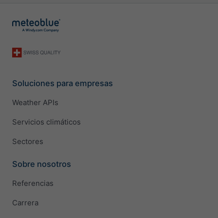
Soluciones para empresas
Weather APIs
Servicios climáticos
Sectores
Sobre nosotros
Referencias
Carrera