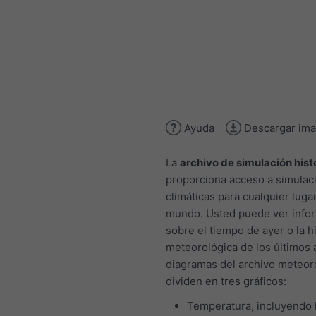
Ayuda
Descargar im
La
archivo de simulación hist
proporciona acceso a simulac
climáticas para cualquier lugar
mundo. Usted puede ver info
sobre el tiempo de ayer o la hi
meteorológica de los últimos 
diagramas del archivo meteor
dividen en tres gráficos:
Temperatura, incluyendo 