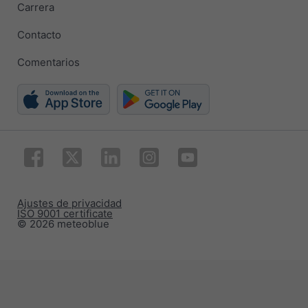
Carrera
Contacto
Comentarios
Ajustes de privacidad
ISO 9001 certificate
© 2026 meteoblue