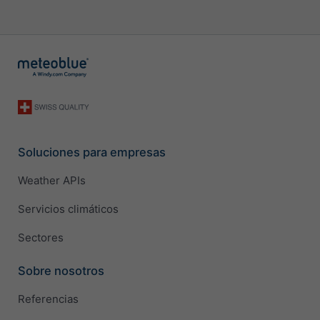
Soluciones para empresas
Weather APIs
Servicios climáticos
Sectores
Sobre nosotros
Referencias