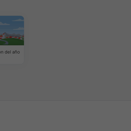
n del año