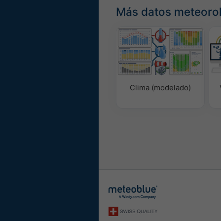
Más datos meteoro
Clima (modelado)