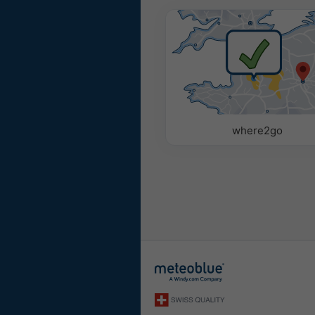
where2go