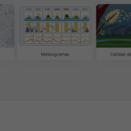
Meteogramas
Calidad de