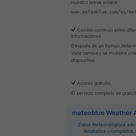
nuestro breve enlace:
www.meteoblue.com/es/me
Cambio continuo entre dife
informaciones
Después de un tiempo determ
vista cambia y se muestra un
diapositiva.
Acceso gratuito
El servicio completo es gratui
meteoblue Weather 
Datos meteorológicos adic
detallados y completos,