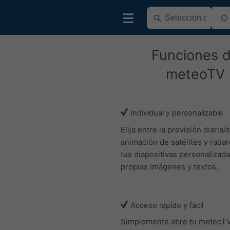
Funciones 
meteoTV
Individual y personalizable
Elija entre la previsión diaria/
animación de satélites y radar
tus diapositivas personalizad
propias imágenes y textos.
Acceso rápido y fácil
Simplemente abre tu meteoT