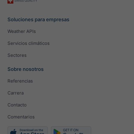
Soluciones para empresas
Weather APIs
Servicios climáticos
Sectores
Sobre nosotros
Referencias
Carrera
Contacto
Comentarios