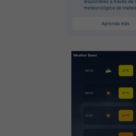
disponibles a través de 
meteorológica de meteo
Aprenda más