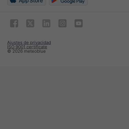
Ajustes de privacidad
ISO 9001 certificate
© 2026 meteoblue