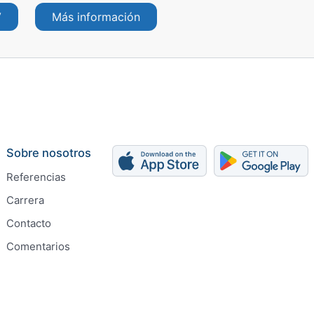
V
Más información
Sobre nosotros
Referencias
Carrera
Contacto
Comentarios