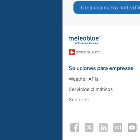
Crea una nueva meteoT
Soluciones para empresas
Weather APIs
Servicios climáticos
Sectores