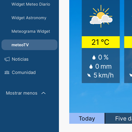
Widget Meteo Diario
Widget Astronomy
Meteograma Widget
meteoTV
Noticias
Comunidad
Mostrar menos