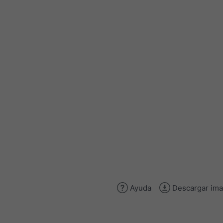
Ayuda
Descargar im