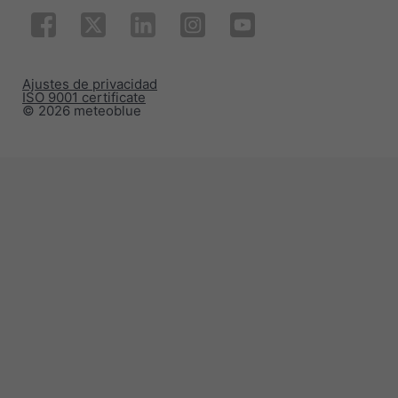
Ajustes de privacidad
ISO 9001 certificate
© 2026 meteoblue