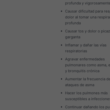
profunda y vigorosament
Causar dificultad para res
dolor al tomar una respir
profunda
Causar tos y dolor o picaz
garganta
Inflamar y dañar las vías
respiratorias
Agravar enfermedades
pulmonares como asma, 
y bronquitis crónica
Aumentar la frecuencia de
ataques de asma
Hacer los pulmones más
susceptibles a infeccione
Continuar dañando los p