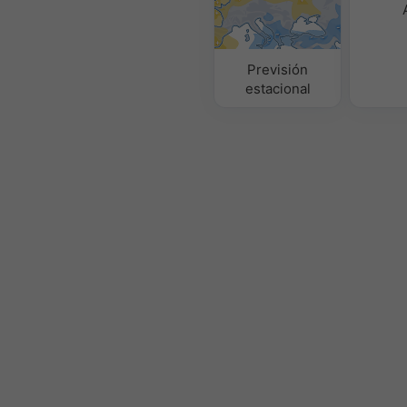
Previsión
estacional