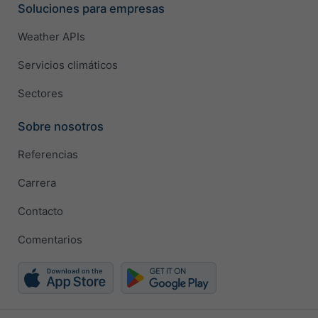
Soluciones para empresas
Weather APIs
Servicios climáticos
Sectores
Sobre nosotros
Referencias
Carrera
Contacto
Comentarios