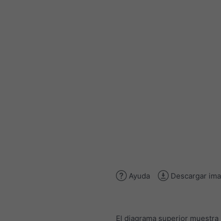
Ayuda
Descargar im
El diagrama superior muestra 