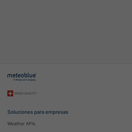
Soluciones para empresas
Weather APIs