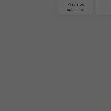
Previsión
estacional