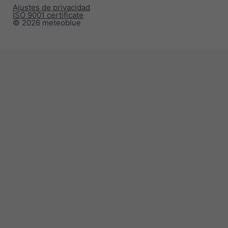
Ajustes de privacidad
ISO 9001 certificate
© 2026 meteoblue