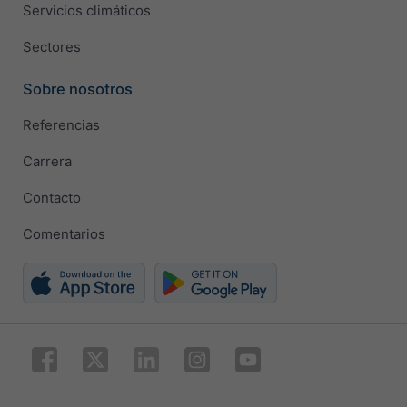
Servicios climáticos
Sectores
Sobre nosotros
Referencias
Carrera
Contacto
Comentarios