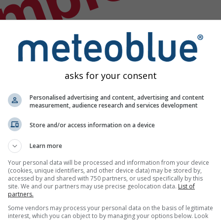
emplo
asks for your consent
Personalised advertising and content, advertising and content
measurement, audience research and services development
Store and/or access information on a device
Learn more
Your personal data will be processed and information from your device
(cookies, unique identifiers, and other device data) may be stored by,
accessed by and shared with 750 partners, or used specifically by this
site. We and our partners may use precise geolocation data.
List of
partners.
lógicos
Some vendors may process your personal data on the basis of legitimate
interest, which you can object to by managing your options below. Look