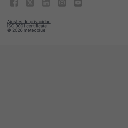
Ajustes de privacidad
ISO 9001 certificate
© 2026 meteoblue