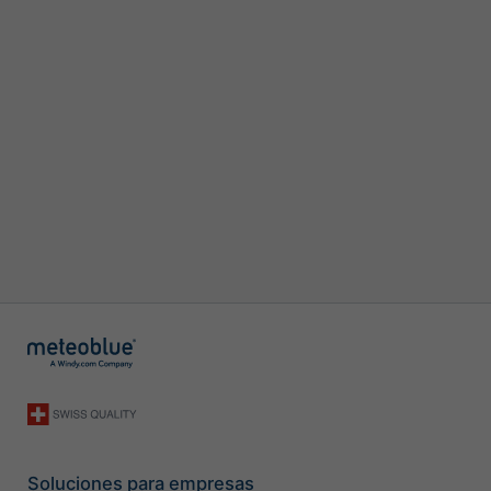
Soluciones para empresas