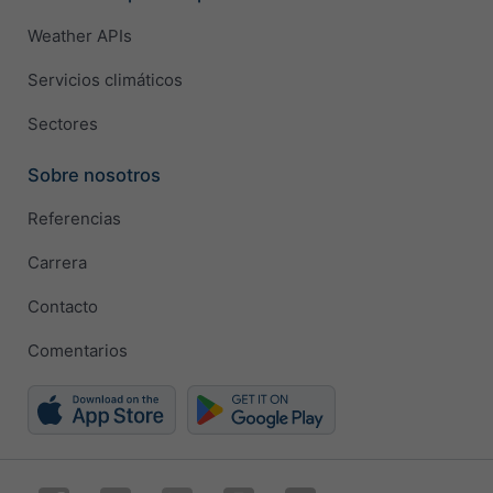
Weather APIs
Servicios climáticos
Sectores
Sobre nosotros
Referencias
Carrera
Contacto
Comentarios