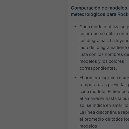
Comparación de modelos
meteorológicos para Rockc
Cada modelo utiliza su 
color que se utiliza en 
los diagramas. La leyend
lado del diagrama tiene
lista con los nombres de
modelos y los colores
correspondientes.
El primer diagrama mues
temperaturas previstas 
cada modelo. El tiempo
el amanecer hasta la pu
sol se indica en amarillo
La línea discontinua rep
el promedio de todos lo
modelos