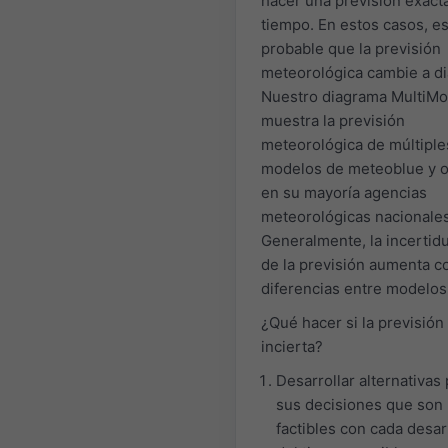
hacer una previsión exact
tiempo. En estos casos, e
probable que la previsión
meteorológica cambie a di
Nuestro diagrama MultiMo
muestra la previsión
meteorológica de múltiple
modelos de meteoblue y o
en su mayoría agencias
meteorológicas nacionales
Generalmente, la incerti
de la previsión aumenta c
diferencias entre modelos
¿Qué hacer si la previsión
incierta?
Desarrollar alternativas
sus decisiones que son
factibles con cada desar