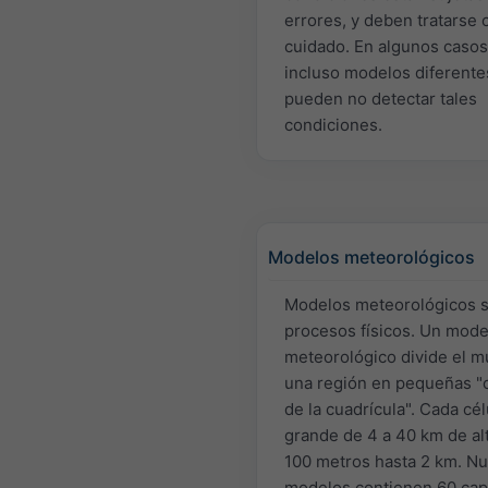
errores, y deben tratarse 
cuidado. En algunos casos
incluso modelos diferente
pueden no detectar tales
condiciones.
Modelos meteorológicos
Modelos meteorológicos 
procesos físicos. Un mode
meteorológico divide el 
una región en pequeñas "
de la cuadrícula". Cada cél
grande de 4 a 40 km de al
100 metros hasta 2 km. N
modelos contienen 60 cap