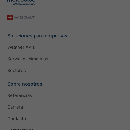
Soluciones para empresas
Weather APIs
Servicios climáticos
Sectores
Sobre nosotros
Referencias
Carrera
Contacto