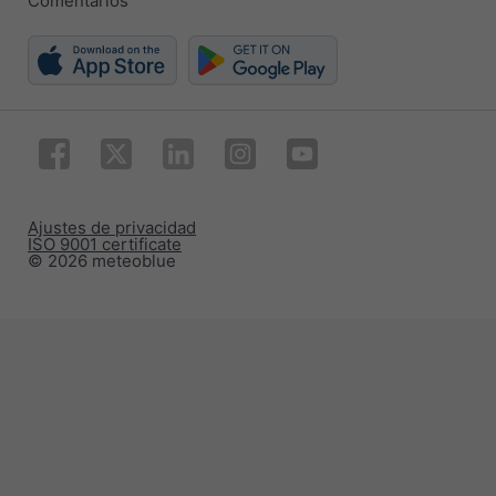
Comentarios
Ajustes de privacidad
ISO 9001 certificate
© 2026 meteoblue