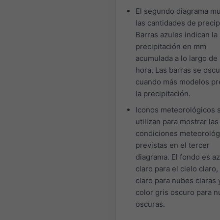
El segundo diagrama mu
las cantidades de precip
Barras azules indican la
precipitación en mm
acumulada a lo largo de
hora. Las barras se osc
cuando más modelos pr
la precipitación.
Iconos meteorológicos 
utilizan para mostrar las
condiciones meteorológ
previstas en el tercer
diagrama. El fondo es az
claro para el cielo claro,
claro para nubes claras 
color gris oscuro para 
oscuras.