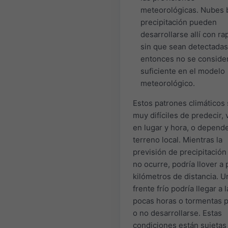
meteorológicas. Nubes 
precipitación pueden
desarrollarse allí con ra
sin que sean detectadas
entonces no se conside
suficiente en el modelo
meteorológico.
Estos patrones climáticos
muy difíciles de predecir, 
en lugar y hora, o depend
terreno local. Mientras la
previsión de precipitación 
no ocurre, podría llover a
kilómetros de distancia. U
frente frío podría llegar a 
pocas horas o tormentas 
o no desarrollarse. Estas
condiciones están sujetas