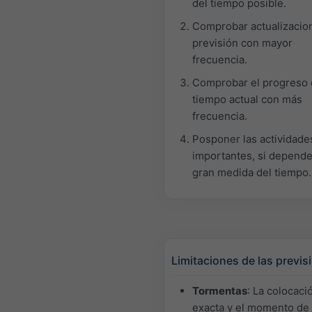
del tiempo posible.
Comprobar actualizacio
previsión con mayor
frecuencia.
Comprobar el progreso 
tiempo actual con más
frecuencia.
Posponer las actividade
importantes, si depend
gran medida del tiempo.
Limitaciones de las previs
Tormentas
: La colocaci
exacta y el momento de