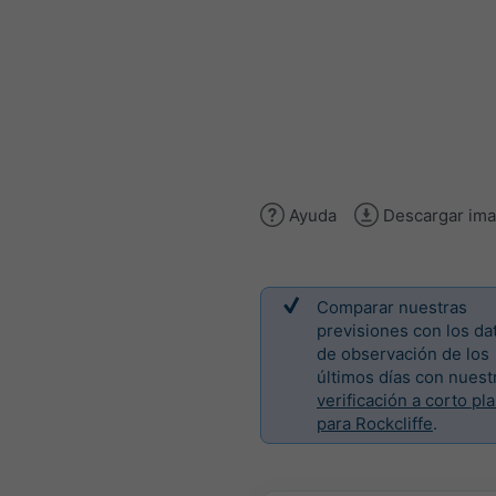
Ayuda
Descargar im
Comparar nuestras
previsiones con los da
de observación de los
últimos días con nuest
verificación a corto pl
para Rockcliffe
.