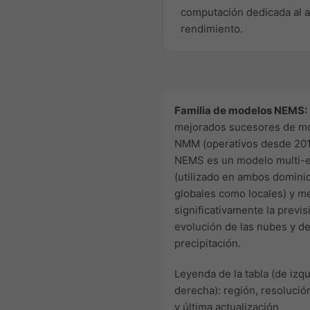
computación dedicada al a
rendimiento.
Familia de modelos NEMS:
mejorados sucesores de m
NMM (operativos desde 201
NEMS es un modelo multi-e
(utilizado en ambos domini
globales como locales) y m
significativamente la previs
evolución de las nubes y de
precipitación.
Leyenda de la tabla (de izqu
derecha): región, resolució
y última actualización