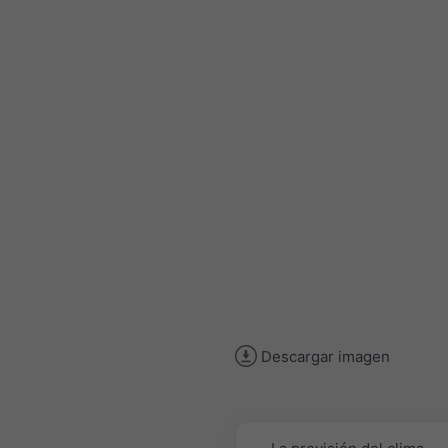
Descargar imagen