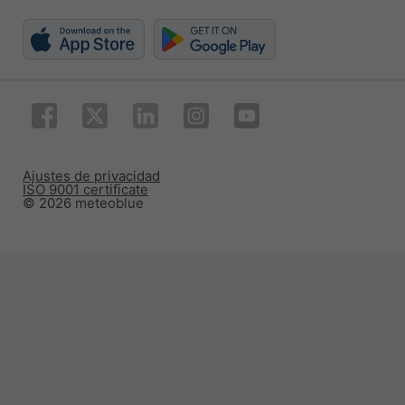
Ajustes de privacidad
ISO 9001 certificate
© 2026 meteoblue