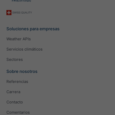
Soluciones para empresas
Weather APIs
Servicios climáticos
Sectores
Sobre nosotros
Referencias
Carrera
Contacto
Comentarios