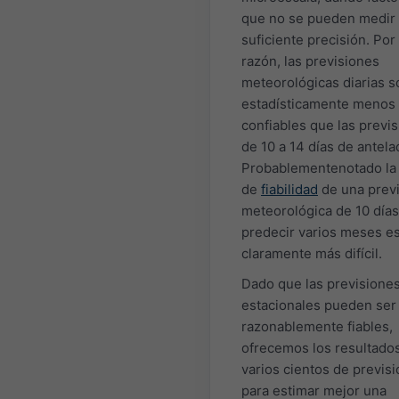
que no se pueden medir
suficiente precisión. Por
razón, las previsiones
meteorológicas diarias s
estadísticamente menos
confiables que las previ
de 10 a 14 días de antela
Probablementenotado la 
de
fiabilidad
de una prev
meteorológica de 10 días
predecir varios meses e
claramente más difícil.
Dado que las previsione
estacionales pueden ser
razonablemente fiables,
ofrecemos los resultado
varios cientos de previs
para estimar mejor una