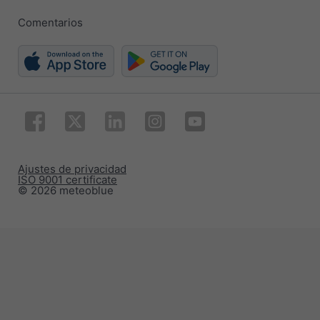
Comentarios
Ajustes de privacidad
ISO 9001 certificate
© 2026 meteoblue