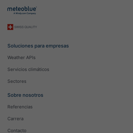
Soluciones para empresas
Weather APIs
Servicios climáticos
Sectores
Sobre nosotros
Referencias
Carrera
Contacto