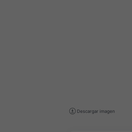
Descargar imagen