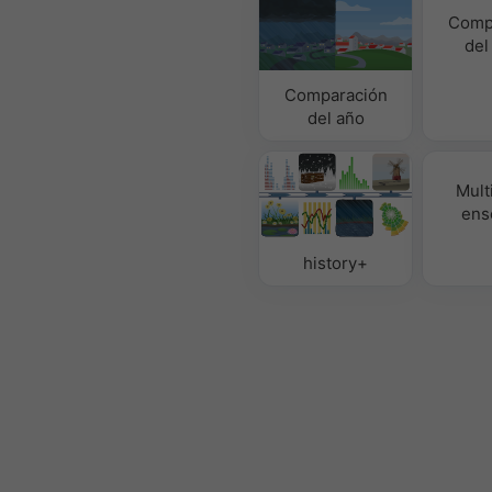
Comp
del
Comparación
del año
Mult
ens
history+