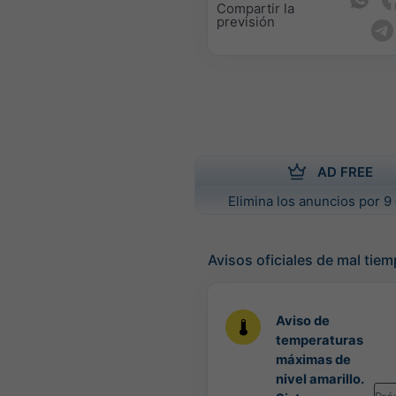
Compartir la
previsión
AD FREE
Elimina los anuncios por 9 
Avisos oficiales de mal tie
Aviso de
temperaturas
máximas de
nivel amarillo.