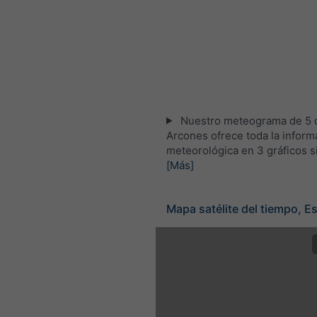
Nuestro meteograma de 5 d
Arcones ofrece toda la inform
meteorológica en 3 gráficos s
[Más]
Mapa satélite del tiempo, E