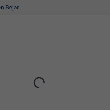
en Béjar