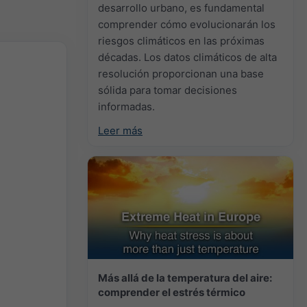
desarrollo urbano, es fundamental
comprender cómo evolucionarán los
riesgos climáticos en las próximas
décadas. Los datos climáticos de alta
resolución proporcionan una base
sólida para tomar decisiones
informadas.
Leer más
Más allá de la temperatura del aire:
comprender el estrés térmico