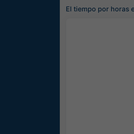
El tiempo por horas 