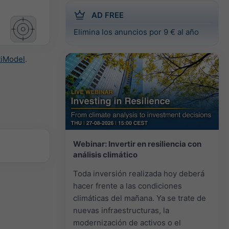
AD FREE
Elimina los anuncios por 9 € al año
tiModel
.
Webinar: Invertir en resiliencia con
análisis climático
Toda inversión realizada hoy deberá
hacer frente a las condiciones
climáticas del mañana. Ya se trate de
nuevas infraestructuras, la
modernización de activos o el