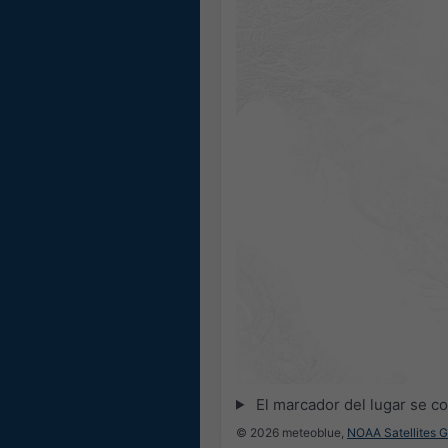
El marcador del lugar se c
© 2026 meteoblue,
NOAA Satellites 