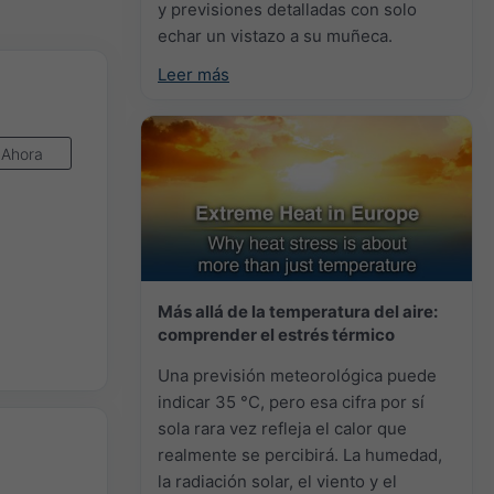
y previsiones detalladas con solo
echar un vistazo a su muñeca.
Leer más
Ahora
Más allá de la temperatura del aire:
comprender el estrés térmico
Una previsión meteorológica puede
indicar 35 °C, pero esa cifra por sí
sola rara vez refleja el calor que
realmente se percibirá. La humedad,
la radiación solar, el viento y el