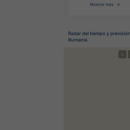
Mostrar más
Radar del tiempo y previsión
Rumanía
©