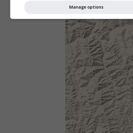
Manage options