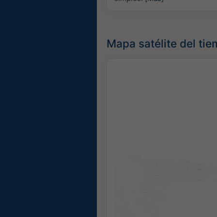
Mapa satélite del ti