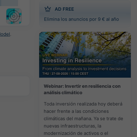
AD FREE
Elimina los anuncios por 9 € al año
Model
.
Webinar: Invertir en resiliencia con
análisis climático
Toda inversión realizada hoy deberá
hacer frente a las condiciones
climáticas del mañana. Ya se trate de
nuevas infraestructuras, la
modernización de activos o el