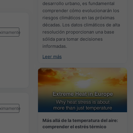
desarrollo urbano, es fundamental
comprender cómo evolucionarán los
riesgos climáticos en las próximas
décadas. Los datos climáticos de alta
resolución proporcionan una base
ximamente
sólida para tomar decisiones
informadas.
Leer más
ximamente
Más allá de la temperatura del aire:
comprender el estrés térmico