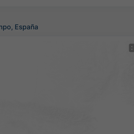
empo, España