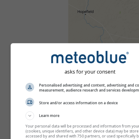
asks for your consent
Personalised advertising and content, advertising and c
measurement, audience research and services develop
Store and/or access information on a device
Learn more
Your personal data will be processed and information from you
(cookies, unique identifiers, and other device data) may be store
accessed by and shared with 750 partners, or used specifically b