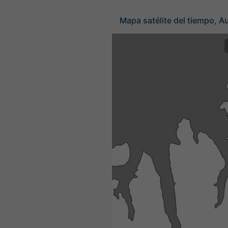
Mapa satélite del tiempo, Au