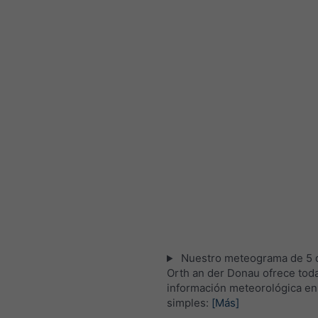
Nuestro meteograma de 5 d
Orth an der Donau ofrece toda
información meteorológica en
simples:
[Más]