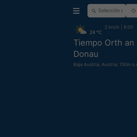
2 km/h
8:00
24 °C
Tiempo Orth an
Donau
Baja Austria
,
Austria
,
150m s.