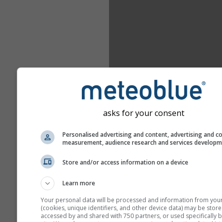
asks for your consent
Personalised advertising and content, advertising and c
measurement, audience research and services develop
Store and/or access information on a device
Learn more
Your personal data will be processed and information from you
(cookies, unique identifiers, and other device data) may be store
accessed by and shared with 750 partners, or used specifically b