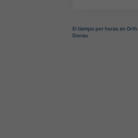
El tiempo por horas en Orth
Donau