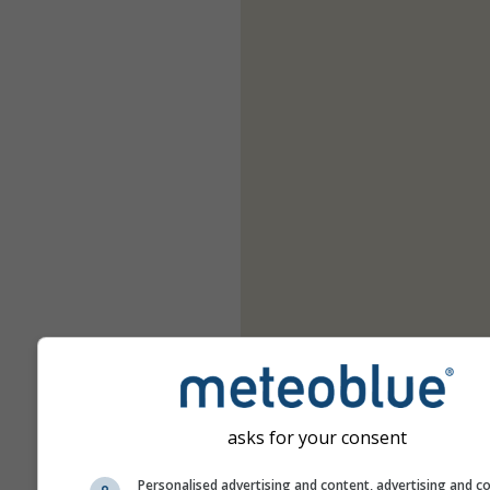
asks for your consent
Personalised advertising and content, advertising and c