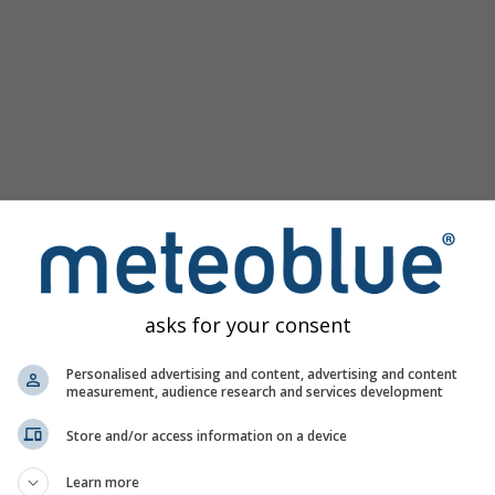
asks for your consent
Personalised advertising and content, advertising and content
measurement, audience research and services development
Store and/or access information on a device
Learn more