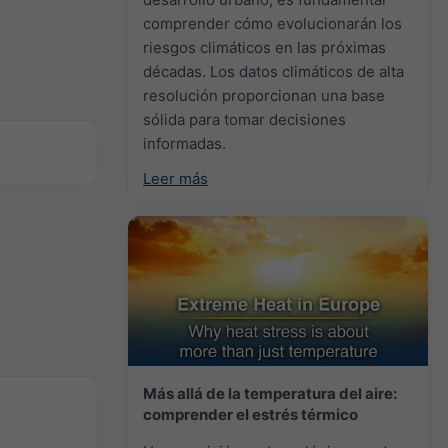
comprender cómo evolucionarán los
riesgos climáticos en las próximas
décadas. Los datos climáticos de alta
resolución proporcionan una base
sólida para tomar decisiones
informadas.
Leer más
Más allá de la temperatura del aire:
comprender el estrés térmico