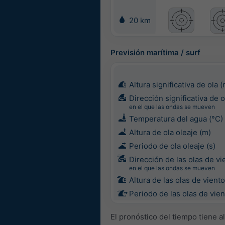
20 km
Previsión marítima / surf
Altura significativa de ola (
Dirección significativa de o
en el que las ondas se mueven
Temperatura del agua (°C)
Altura de ola oleaje (m)
Periodo de ola oleaje (s)
Dirección de las olas de vi
en el que las ondas se mueven
Altura de las olas de viento
Periodo de las olas de vien
El pronóstico del tiempo tiene a