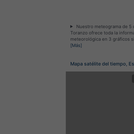
Nuestro meteograma de 5 d
Toranzo ofrece toda la inform
meteorológica en 3 gráficos s
[Más]
Mapa satélite del tiempo, E