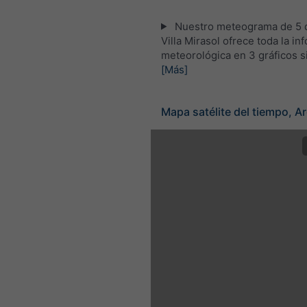
Nuestro meteograma de 5 d
Villa Mirasol ofrece toda la i
meteorológica en 3 gráficos s
[Más]
Mapa satélite del tiempo, A