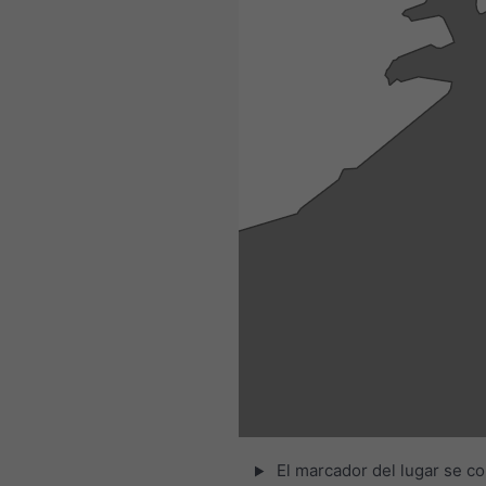
El marcador del lugar se co