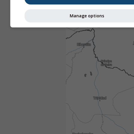
Manage options