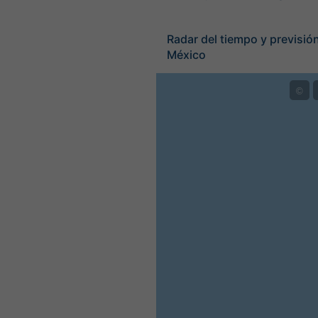
Radar del tiempo y previsión
México
©