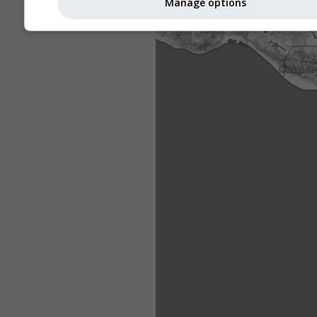
Manage options